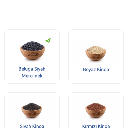
Beluga Siyah
Beyaz Kinoa
Mercimek
Siyah Kinoa
Kırmızı Kinoa