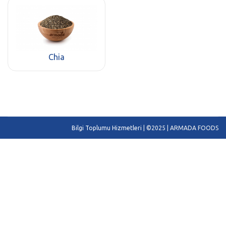
Chia
Bilgi Toplumu Hizmetleri
| ©2025 | ARMADA FOODS