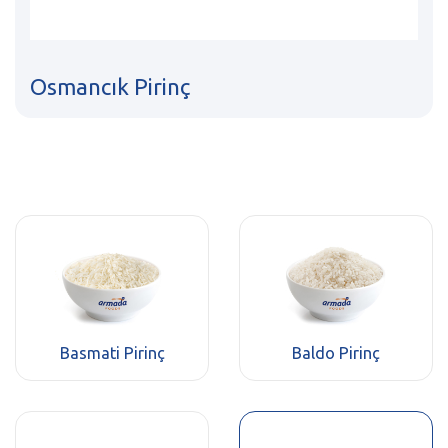
Osmancık Pirinç
Basmati Pirinç
Baldo Pirinç