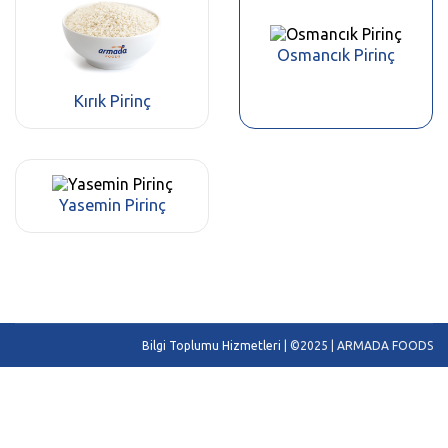
Osmancık Pirinç
Kırık Pirinç
Yasemin Pirinç
Bilgi Toplumu Hizmetleri
| ©2025 | ARMADA FOODS