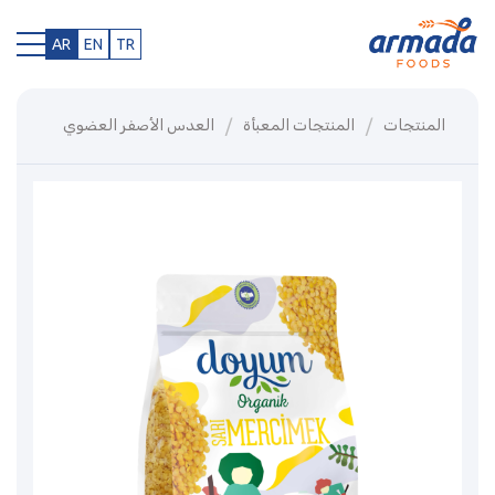
AR
EN
TR
المنتجات
المنتجات المعبأة
العدس الأصفر العضوي