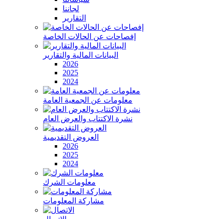
لجاننا
التقارير
إفصاحات عن الحالات الخاصة
البيانات المالية والتقارير
2026
2025
2024
معلومات عن الجمعية العامة
نشرة الاكتتاب والعرض العام
العروض التقديمية
2026
2025
2024
معلومات الشرك
مشاركة المعلومات