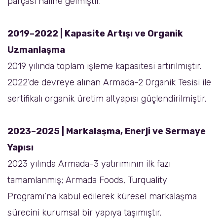
parçası haline gelmiştir.
2019–2022 | Kapasite Artışı ve Organik
Uzmanlaşma
2019 yılında toplam işleme kapasitesi artırılmıştır.
2022’de devreye alınan Armada-2 Organik Tesisi ile
sertifikalı organik üretim altyapısı güçlendirilmiştir.
2023–2025 | Markalaşma, Enerji ve Sermaye
Yapısı
2023 yılında Armada-3 yatırımının ilk fazı
tamamlanmış; Armada Foods, Turquality
Programı’na kabul edilerek küresel markalaşma
sürecini kurumsal bir yapıya taşımıştır.