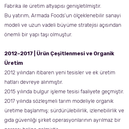
Fabrika ile üretim altyapısı genişletilmiştir.
Bu yatırım, Armada Foods’un ölçeklenebilir sanayi
modeli ve uzun vadeli büyüme stratejisi açısından
önemli bir yapı taşı olmuştur.
2012–2017 | Ürün Çeşitlenmesi ve Organik
Üretim
2012 yılından itibaren yeni tesisler ve ek üretim
hatları devreye alınmıştır.
2015 yılında bulgur işleme tesisi faaliyete geçmiştir.
2017 yılında sözleşmeli tarım modeliyle organik
üretime başlanmış; sürdürülebilirlik, izlenebilirlik ve
gıda güvenliği şirket operasyonlarının ayrılmaz bir