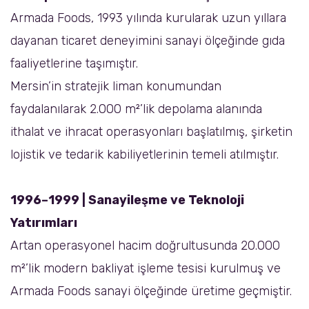
Armada Foods, 1993 yılında kurularak uzun yıllara
dayanan ticaret deneyimini sanayi ölçeğinde gıda
faaliyetlerine taşımıştır.
Mersin’in stratejik liman konumundan
faydalanılarak 2.000 m²’lik depolama alanında
ithalat ve ihracat operasyonları başlatılmış, şirketin
lojistik ve tedarik kabiliyetlerinin temeli atılmıştır.
1996–1999 | Sanayileşme ve Teknoloji
Yatırımları
Artan operasyonel hacim doğrultusunda 20.000
m²’lik modern bakliyat işleme tesisi kurulmuş ve
Armada Foods sanayi ölçeğinde üretime geçmiştir.