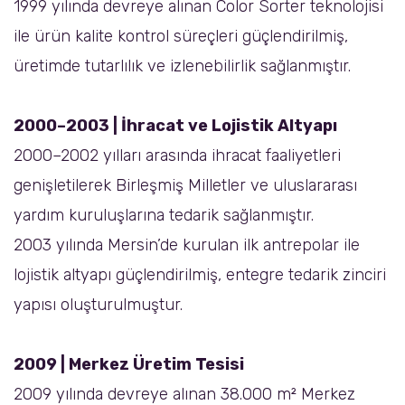
1999 yılında devreye alınan Color Sorter teknolojisi
ile ürün kalite kontrol süreçleri güçlendirilmiş,
üretimde tutarlılık ve izlenebilirlik sağlanmıştır.
2000–2003 | İhracat ve Lojistik Altyapı
2000–2002 yılları arasında ihracat faaliyetleri
genişletilerek Birleşmiş Milletler ve uluslararası
yardım kuruluşlarına tedarik sağlanmıştır.
2003 yılında Mersin’de kurulan ilk antrepolar ile
lojistik altyapı güçlendirilmiş, entegre tedarik zinciri
yapısı oluşturulmuştur.
2009 | Merkez Üretim Tesisi
2009 yılında devreye alınan 38.000 m² Merkez