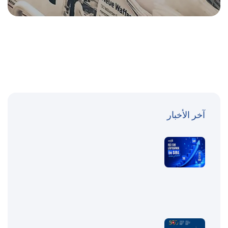
آخر الأخبار