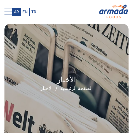
AR
EN
TR
الأخبار
الصفحة الرئيسية
الأخبار