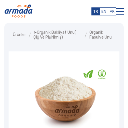
TR
EN
AR
➤organik Bakliyat Unu(
Organik
Ürünler
Çiğ Ve Pişirilmiş)
Fasulye Unu