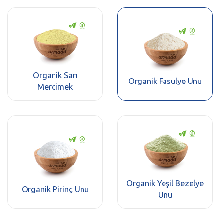
Organik Sarı
Organik Fasulye Unu
Mercimek
Organik Yeşil Bezelye
Organik Pirinç Unu
Unu