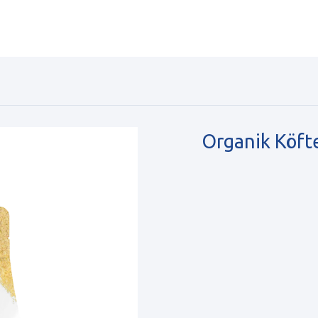
Organik Köfte