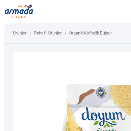
Ürünler
Paketli Ürünler
Organik Köftelik Bulgur