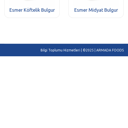
Esmer Köftelik Bulgur
Esmer Midyat Bulgur
Bilgi Toplumu Hizmetleri
| ©2025 | ARMADA FOODS