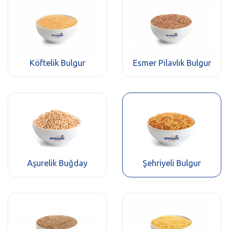
Köftelik Bulgur
Esmer Pilavlık Bulgur
Aşurelik Buğday
Şehriyeli Bulgur