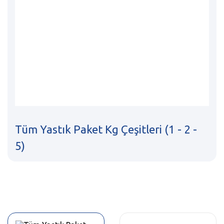
Tüm Yastık Paket Kg Çeşitleri (1 - 2 -
5)