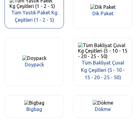
Tüm Yastık Paket Kg
Dik Paket
Çeşitleri (1 - 2 - 5)
Tüm Bakliyat Çuval
Doypack
Kg Çeşitleri (5 - 10 -
15 - 20 - 25 - 50)
Bigbag
Dökme